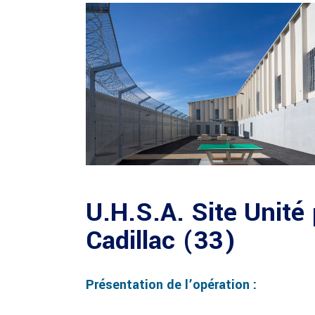
U.H.S.A. Site Unité 
Cadillac (33)
Présentation de l’opération :