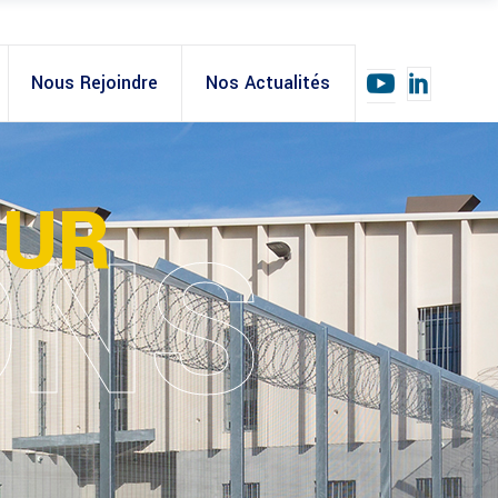
Nous Rejoindre
Nos Actualités
OUR
ONS