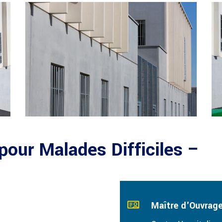
pour Malades Difficiles –
Maître d'Ouvrag