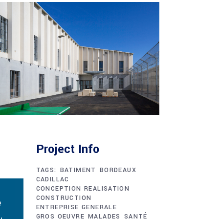
Project Info
TAGS:
BATIMENT
BORDEAUX
CADILLAC
CONCEPTION REALISATION
CONSTRUCTION
e
ENTREPRISE GENERALE
GROS OEUVRE
MALADES
SANTÉ