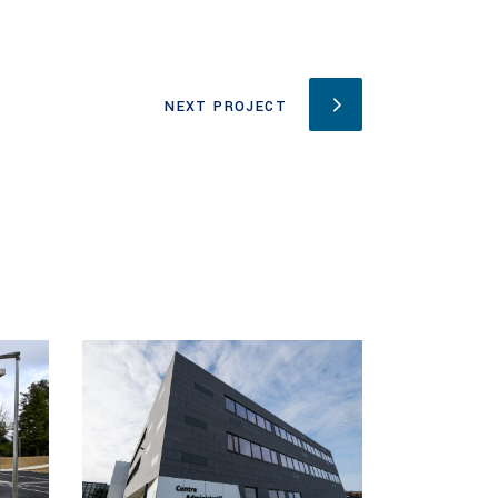
NEXT PROJECT