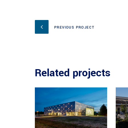
PREVIOUS PROJECT
Related projects