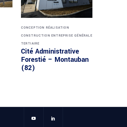
CONCEPTION RÉALISATION
CONSTRUCTION
ENTREPRISE GÉNÉRALE
TERTIAIRE
Cité Administrative
Forestié – Montauban
(82)