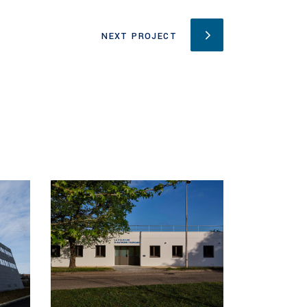
NEXT PROJECT