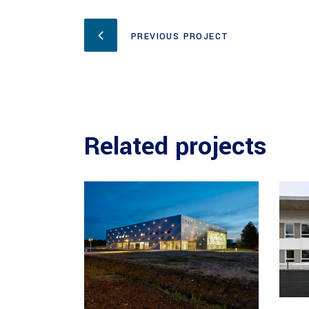
PREVIOUS PROJECT
Related projects