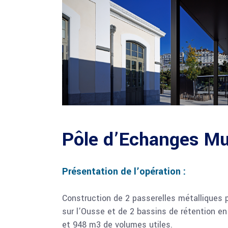
Pôle d’Echanges Mu
Présentation de l’opération :
Construction de 2 passerelles métalliques 
sur l’Ousse et de 2 bassins de rétention e
et 948 m3 de volumes utiles.