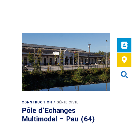
CONSTRUCTION
GÉNIE CIVIL
Pôle d’Echanges
Multimodal – Pau (64)