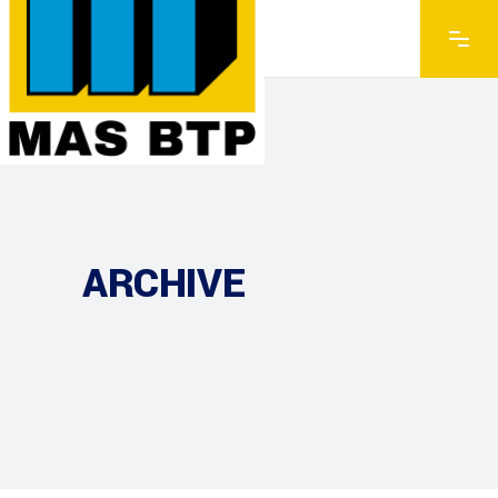
ARCHIVE