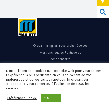
© 2021
, Tous droits réservés
zk.digital
Mentions légales
Politique de
confidentialité
Nous utilisons des cookies sur notre site web pour vous donner
l’expérience la plus pertinente en vous souvenant de vos
préférences et de vos visites répétées. En cliquant sur
« Accepter », vous consentez à l’utilisation de TOUS les
cookies.
Préférences Cookie
ACCEPTER