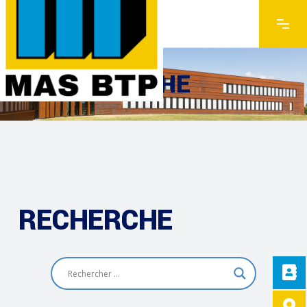
RECHERCHE
RECHERCHE