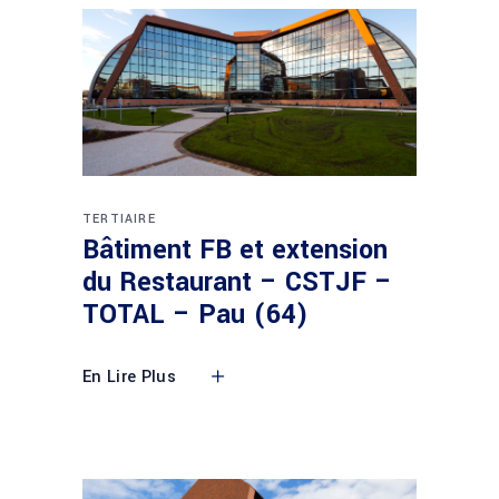
TERTIAIRE
Bâtiment FB et extension
du Restaurant – CSTJF –
TOTAL – Pau (64)
En Lire Plus