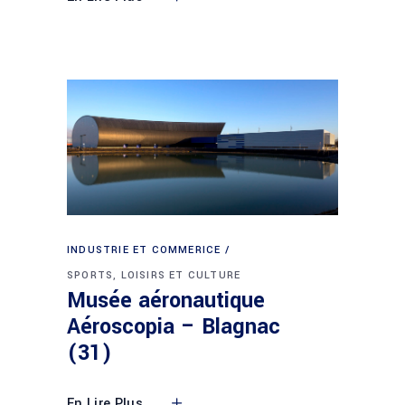
INDUSTRIE ET COMMERICE
SPORTS, LOISIRS ET CULTURE
Musée aéronautique
Aéroscopia – Blagnac
(31)
En Lire Plus