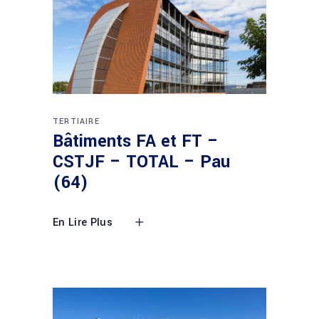
TERTIAIRE
Bâtiments FA et FT –
CSTJF – TOTAL – Pau
(64)
En Lire Plus