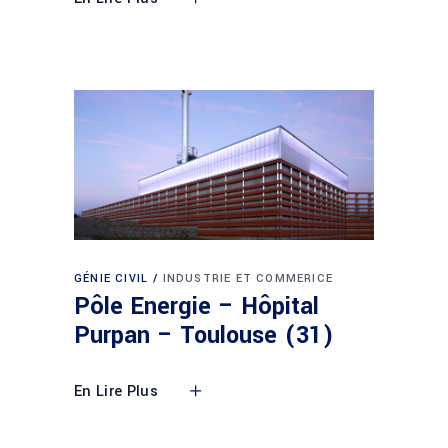
GÉNIE CIVIL
INDUSTRIE ET COMMERICE
Pôle Energie – Hôpital
Purpan – Toulouse (31)
En Lire Plus