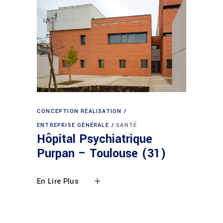
CONCEPTION RÉALISATION
ENTREPRISE GÉNÉRALE
SANTÉ
Hôpital Psychiatrique
Purpan – Toulouse (31)
En Lire Plus