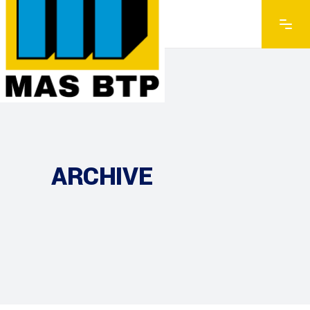
ARCHIVE