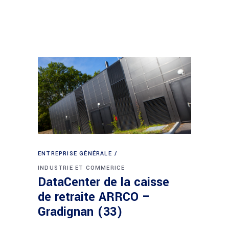
ENTREPRISE GÉNÉRALE
INDUSTRIE ET COMMERICE
DataCenter de la caisse
de retraite ARRCO –
Gradignan (33)