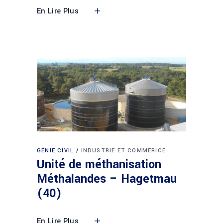
En Lire Plus
GÉNIE CIVIL
INDUSTRIE ET COMMERICE
Unité de méthanisation
Méthalandes – Hagetmau
(40)
En Lire Plus