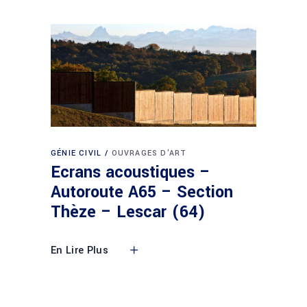
GÉNIE CIVIL
OUVRAGES D'ART
Ecrans acoustiques –
Autoroute A65 – Section
Thèze – Lescar (64)
En Lire Plus