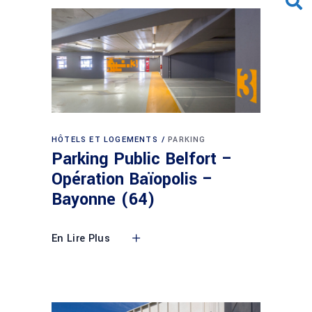
HÔTELS ET LOGEMENTS
PARKING
Parking Public Belfort –
Opération Baïopolis –
Bayonne (64)
En Lire Plus