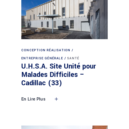
CONCEPTION RÉALISATION
ENTREPRISE GÉNÉRALE
SANTÉ
U.H.S.A. Site Unité pour
Malades Difficiles –
Cadillac (33)
En Lire Plus