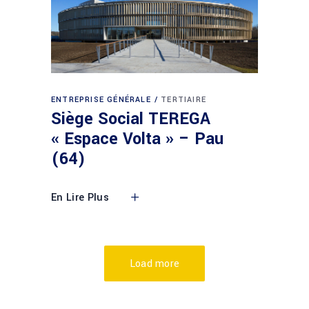
ENTREPRISE GÉNÉRALE
TERTIAIRE
Siège Social TEREGA
« Espace Volta » – Pau
(64)
En Lire Plus
Load more