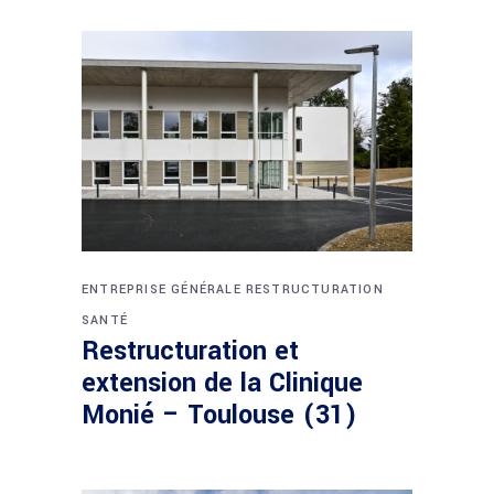
ENTREPRISE GÉNÉRALE
RESTRUCTURATION
SANTÉ
Restructuration et
extension de la Clinique
Monié – Toulouse (31)