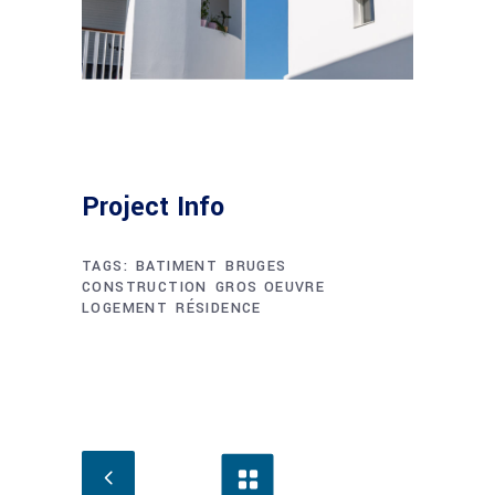
Project Info
TAGS:
BATIMENT
BRUGES
CONSTRUCTION
GROS OEUVRE
LOGEMENT
RÉSIDENCE