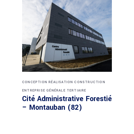
CONCEPTION RÉALISATION
CONSTRUCTION
ENTREPRISE GÉNÉRALE
TERTIAIRE
Cité Administrative Forestié
– Montauban (82)