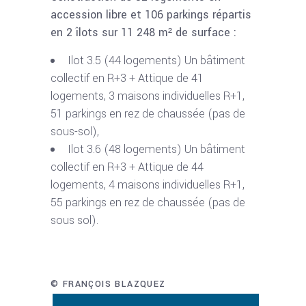
accession libre et 106 parkings répartis
en 2 îlots sur 11 248 m² de surface :
Ilot 3.5 (44 logements) Un bâtiment
collectif en R+3 + Attique de 41
logements, 3 maisons individuelles R+1,
51 parkings en rez de chaussée (pas de
sous-sol),
Ilot 3.6 (48 logements) Un bâtiment
collectif en R+3 + Attique de 44
logements, 4 maisons individuelles R+1,
55 parkings en rez de chaussée (pas de
sous sol).
© FRANÇOIS BLAZQUEZ