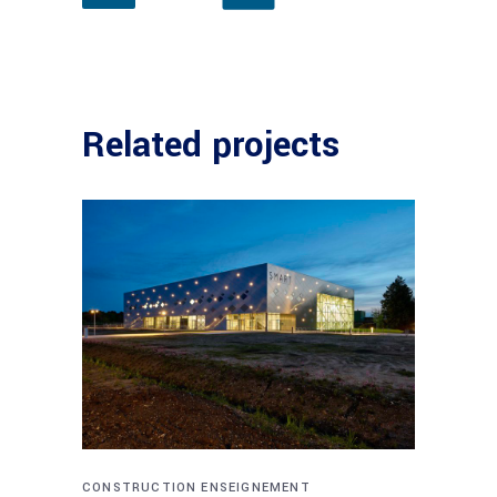
Related projects
CONSTRUCTION
ENSEIGNEMENT