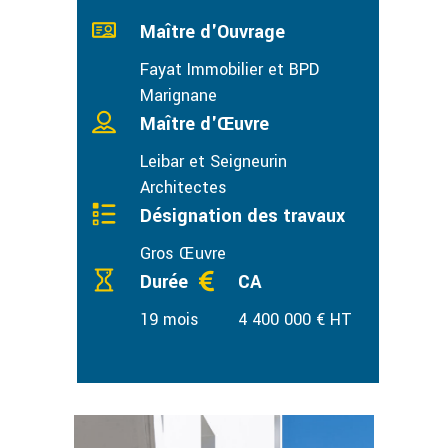
Maître d'Ouvrage
Fayat Immobilier et BPD
Marignane
Maître d'Œuvre
Leibar et Seigneurin
Architectes
Désignation des travaux
Gros Œuvre
Durée
CA
19 mois
4 400 000 € HT