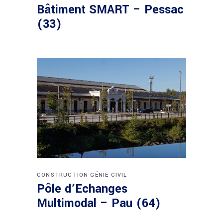
Bâtiment SMART – Pessac
(33)
CONSTRUCTION
GÉNIE CIVIL
Pôle d’Echanges
Multimodal – Pau (64)