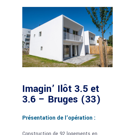
Imagin’ Ilôt 3.5 et
3.6 – Bruges (33)
Présentation de l’opération :
Construction de 92 logements en