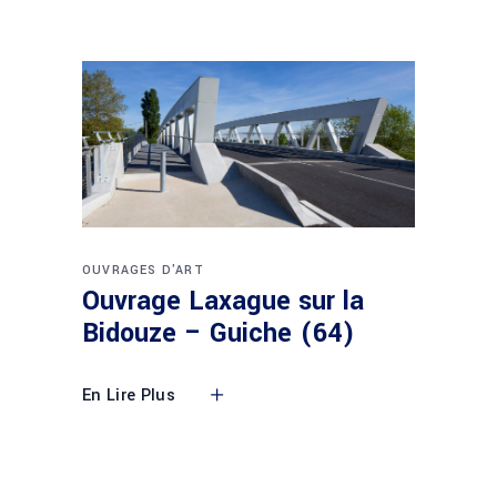
OUVRAGES D'ART
Ouvrage Laxague sur la
Bidouze – Guiche (64)
En Lire Plus