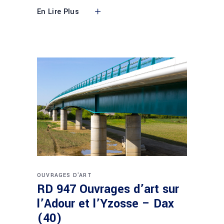
En Lire Plus
OUVRAGES D'ART
RD 947 Ouvrages d’art sur
l’Adour et l’Yzosse – Dax
(40)