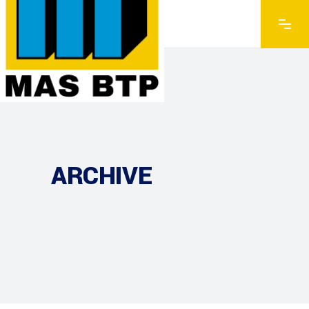
ARCHIVE