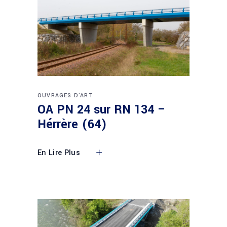
OUVRAGES D'ART
OA PN 24 sur RN 134 –
Hérrère (64)
En Lire Plus