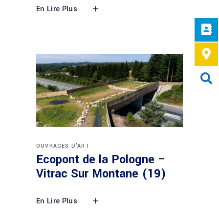
En Lire Plus
OUVRAGES D'ART
Ecopont de la Pologne –
Vitrac Sur Montane (19)
En Lire Plus