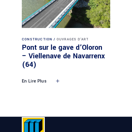
CONSTRUCTION
OUVRAGES D'ART
Pont sur le gave d’Oloron
– Viellenave de Navarrenx
(64)
En Lire Plus