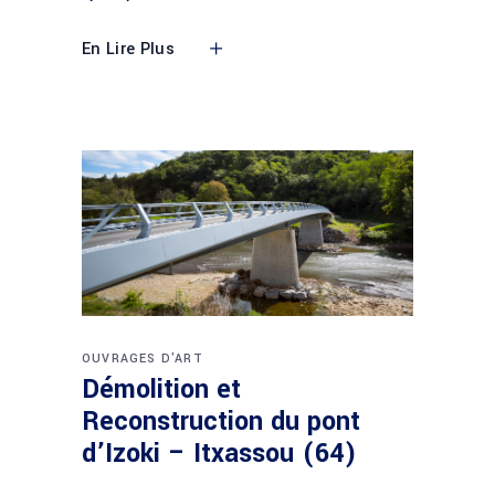
En Lire Plus
OUVRAGES D'ART
Démolition et
Reconstruction du pont
d’Izoki – Itxassou (64)