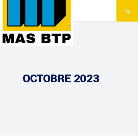
OCTOBRE 2023