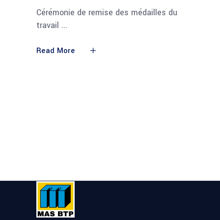
Cérémonie de remise des médailles du
travail
Read More