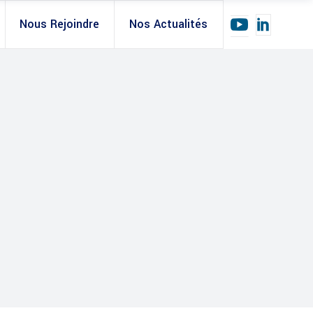
Nous Rejoindre
Nos Actualités