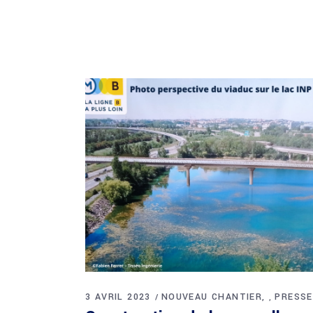
3 AVRIL 2023
NOUVEAU CHANTIER
PRESSE
,