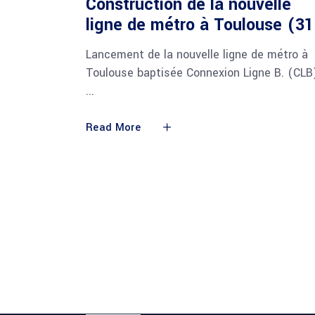
Construction de la nouvelle
ligne de métro à Toulouse (31
Lancement de la nouvelle ligne de métro à
Toulouse baptisée Connexion Ligne B. (CLB
Read More