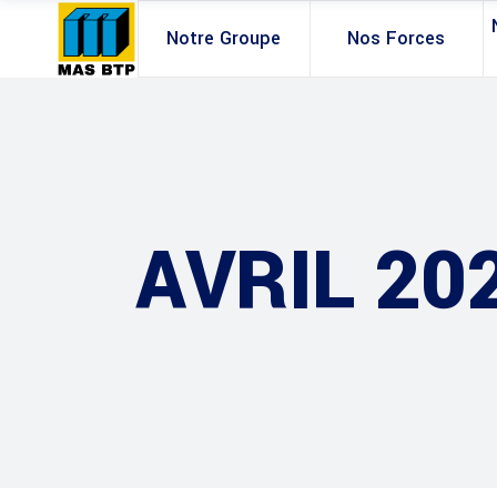
Notre Groupe
Nos Forces
AVRIL 20