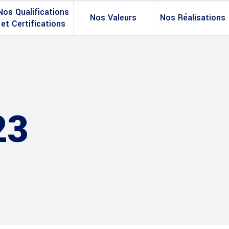
Nos Qualifications
Nos Valeurs
Nos Réalisations
et Certifications
23