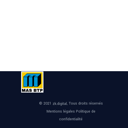
© 2021
, Tous droits réservés
zk.digital
Mentions légales
Politique de
confidentialité