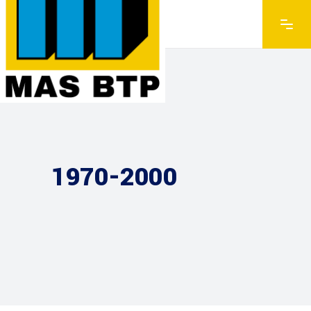
1970-2000