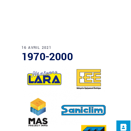
16 AVRIL 2021
1970-2000