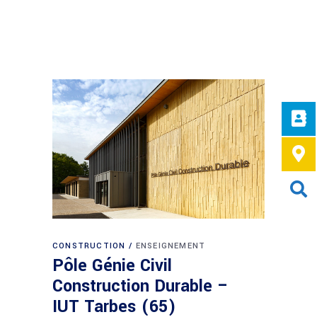
CONSTRUCTION
ENSEIGNEMENT
Pôle Génie Civil
Construction Durable –
IUT Tarbes (65)