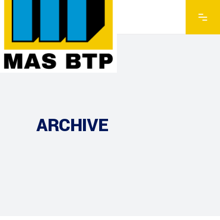
ARCHIVE