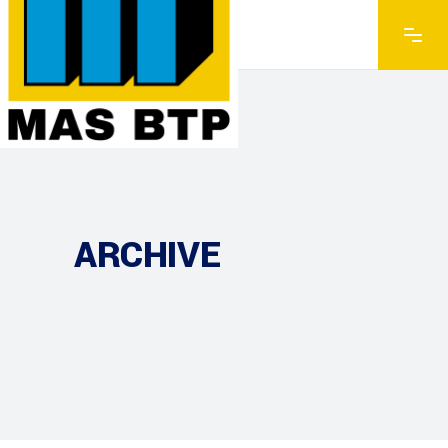
ARCHIVE