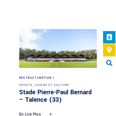
RESTRUCTURATION
SPORTS, LOISIRS ET CULTURE
Stade Pierre-Paul Bernard
– Talence (33)
En Lire Plus