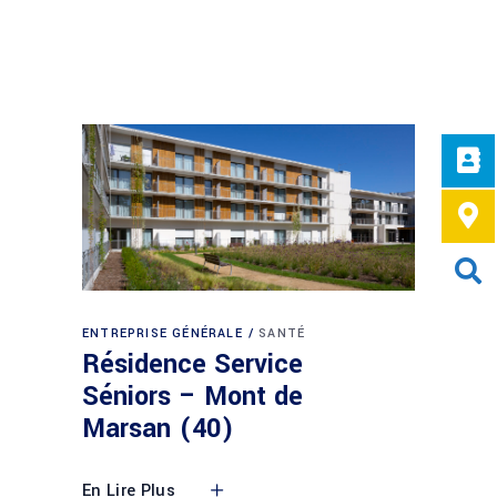
ENTREPRISE GÉNÉRALE
SANTÉ
Résidence Service
Séniors – Mont de
Marsan (40)
En Lire Plus