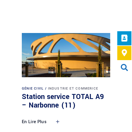
GÉNIE CIVIL
INDUSTRIE ET COMMERICE
Station service TOTAL A9
– Narbonne (11)
En Lire Plus