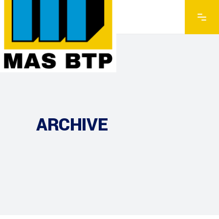
ARCHIVE