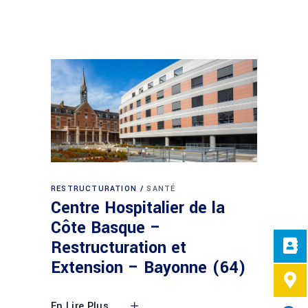
RESTRUCTURATION
SANTÉ
Centre Hospitalier de la
Côte Basque –
Restructuration et
Extension – Bayonne (64)
En Lire Plus