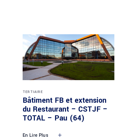
TERTIAIRE
Bâtiment FB et extension
du Restaurant – CSTJF –
TOTAL – Pau (64)
En Lire Plus