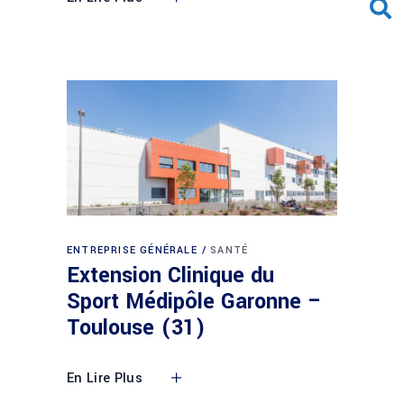
ENTREPRISE GÉNÉRALE
SANTÉ
Extension Clinique du
Sport Médipôle Garonne –
Toulouse (31)
En Lire Plus