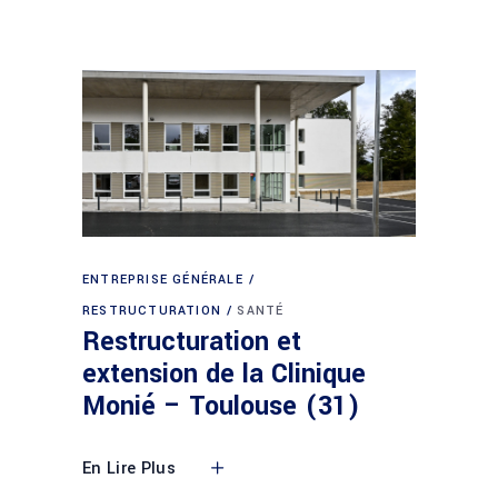
ENTREPRISE GÉNÉRALE
RESTRUCTURATION
SANTÉ
Restructuration et
extension de la Clinique
Monié – Toulouse (31)
En Lire Plus