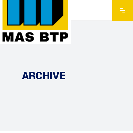
ARCHIVE