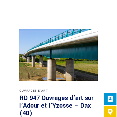
OUVRAGES D'ART
RD 947 Ouvrages d’art sur
l’Adour et l’Yzosse – Dax
(40)