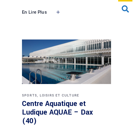
En Lire Plus
SPORTS, LOISIRS ET CULTURE
Centre Aquatique et
Ludique AQUAE – Dax
(40)