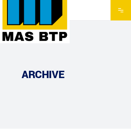
ARCHIVE