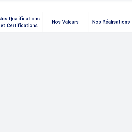
Nos Qualifications
Nos Valeurs
Nos Réalisations
et Certifications