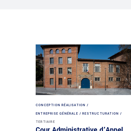
CONCEPTION RÉALISATION
ENTREPRISE GÉNÉRALE
RESTRUCTURATION
TERTIAIRE
Cour Administrative d’Appel