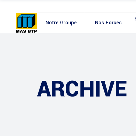
Notre Groupe
Nos Forces
ARCHIVE