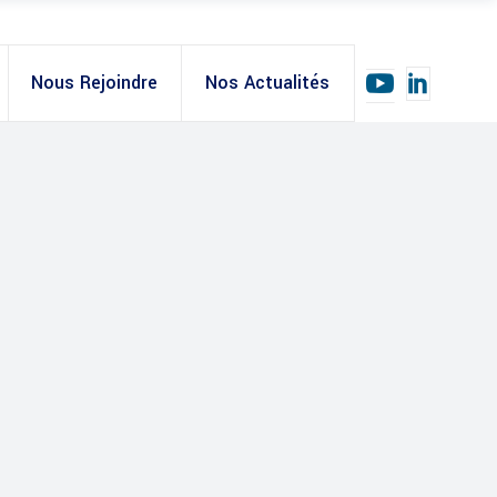
Nous Rejoindre
Nos Actualités