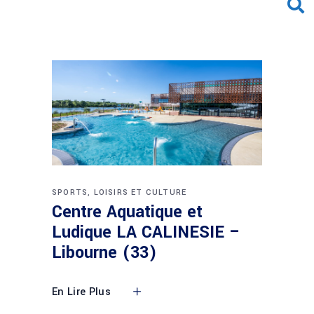
SPORTS, LOISIRS ET CULTURE
Centre Aquatique et
Ludique LA CALINESIE –
Libourne (33)
En Lire Plus