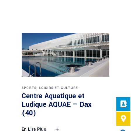
SPORTS, LOISIRS ET CULTURE
Centre Aquatique et
Ludique AQUAE – Dax
(40)
En Lire Plus