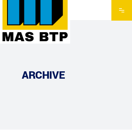
ARCHIVE