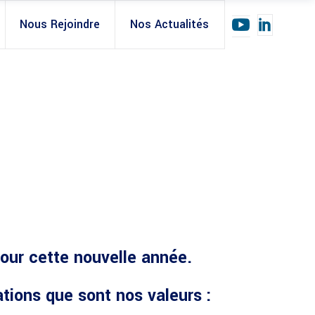
Nous Rejoindre
Nos Actualités
our cette nouvelle année.
tions que sont nos valeurs :