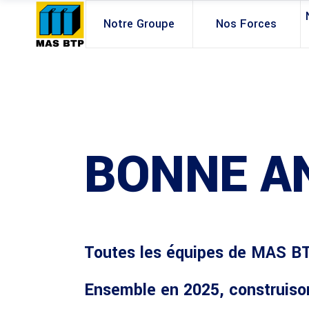
Notre Groupe
Nos Forces
BONNE A
Toutes
les équipes de MAS B
Ensemble en 2025, construisons