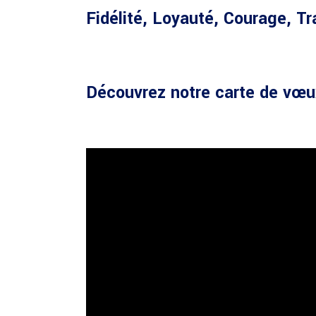
Fidélité, Loyauté, Courage, Tra
Découvrez notre carte de vœu