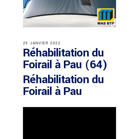
25 JANVIER 2022
Réhabilitation du
Foirail à Pau (64)
Réhabilitation du
Foirail à Pau