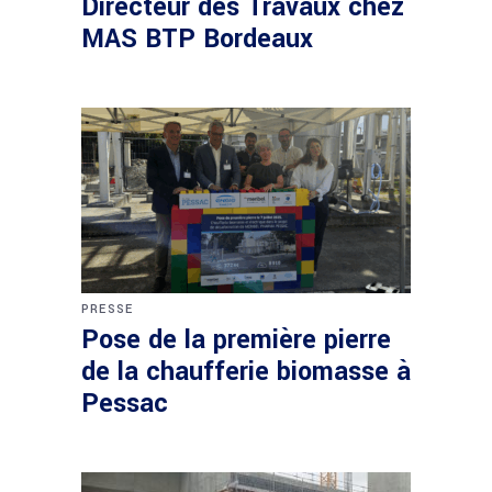
Directeur des Travaux chez
MAS BTP Bordeaux
PRESSE
Pose de la première pierre
de la chaufferie biomasse à
Pessac