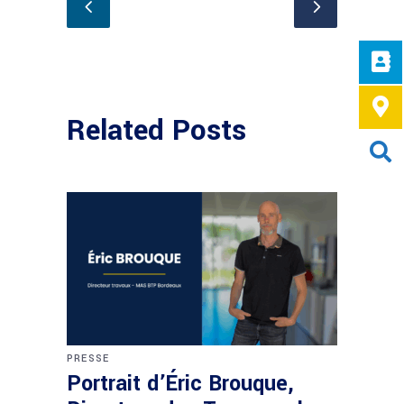
Related Posts
PRESSE
Portrait d’Éric Brouque,