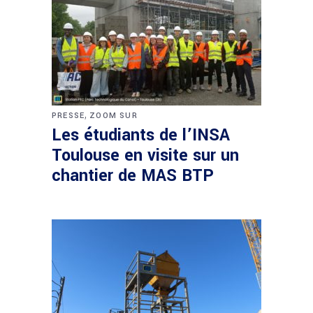
,
PRESSE
ZOOM SUR
Les étudiants de l’INSA
Toulouse en visite sur un
chantier de MAS BTP