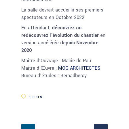
La salle devrait accueillir ses premiers
spectateurs en Octobre 2022.
En attendant,
découvrez ou
redécouvrez
l’
évolution du chantier
en
version accélérée
depuis Novembre
2020
Maitre d’Ouvrage : Mairie de Pau
Maitre d’Œuvre :
MOG ARCHITECTES
Bureau d’études : Bernadberoy
1
LIKES